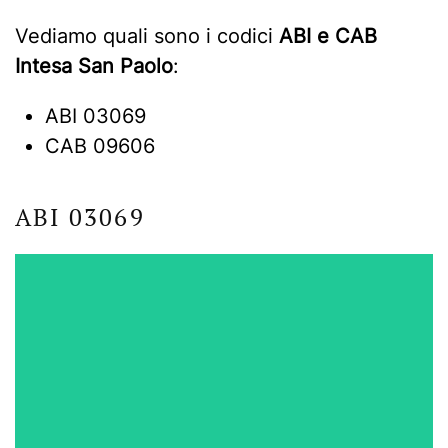
Vediamo quali sono i codici
ABI e CAB
Intesa San Paolo
:
ABI 03069
CAB 09606
ABI 03069