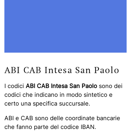
ABI CAB Intesa San Paolo
I codici
ABI CAB Intesa San Paolo
sono dei
codici che indicano in modo sintetico e
certo una specifica succursale.
ABI e CAB sono delle coordinate bancarie
che fanno parte del codice IBAN.