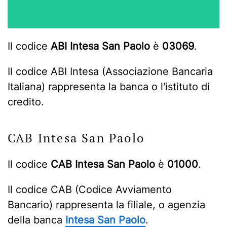
Il codice
ABI Intesa San Paolo
è
03069
.
Il codice ABI Intesa (Associazione Bancaria
Italiana) rappresenta la banca o l'istituto di
credito.
CAB Intesa San Paolo
Il codice
CAB Intesa San Paolo
è
01000
.
Il codice CAB (Codice Avviamento
Bancario) rappresenta la filiale, o agenzia
della banca
Intesa San Paolo
.