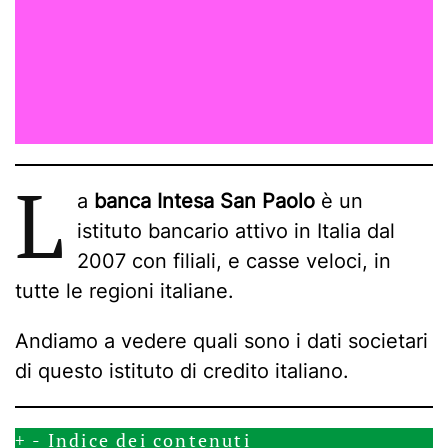
L
a
banca Intesa San Paolo
è un
istituto bancario attivo in Italia dal
2007 con filiali, e casse veloci, in
tutte le regioni italiane.
Andiamo a vedere quali sono i dati societari
di questo istituto di credito italiano.
+
-
Indice dei contenuti