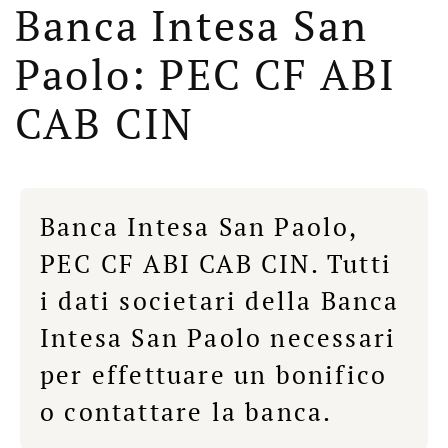
Banca Intesa San
Paolo: PEC CF ABI
CAB CIN
Banca Intesa San Paolo,
PEC CF ABI CAB CIN. Tutti
i dati societari della Banca
Intesa San Paolo necessari
per effettuare un bonifico
o contattare la banca.