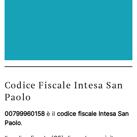
Codice Fiscale Intesa San
Paolo
00799960158
è il
codice fiscale Intesa San
Paolo
.