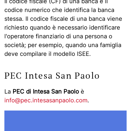
Il codice fiscale (CF) di una banca è il
codice numerico che identifica la banca
stessa. Il codice fiscale di una banca viene
richiesto quando è necessario identificare
l'operatore finanziario di una persona o
società; per esempio, quando una famiglia
deve compilare il modello ISEE.
PEC Intesa San Paolo
La
PEC di Intesa San Paolo
è
info@pec.intesasanpaolo.com
.