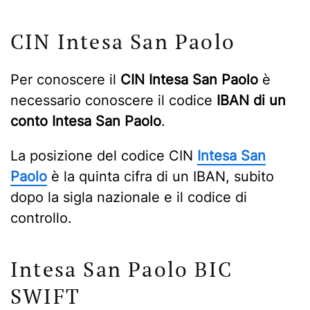
CIN Intesa San Paolo
Per conoscere il
CIN Intesa San Paolo
è
necessario conoscere il codice
IBAN di un
conto Intesa San Paolo
.
La posizione del codice CIN
Intesa San
Paolo
è la quinta cifra di un IBAN, subito
dopo la sigla nazionale e il codice di
controllo.
Intesa San Paolo BIC
SWIFT