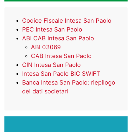
Codice Fiscale Intesa San Paolo
PEC Intesa San Paolo
ABI CAB Intesa San Paolo
ABI 03069
CAB Intesa San Paolo
CIN Intesa San Paolo
Intesa San Paolo BIC SWIFT
Banca Intesa San Paolo: riepilogo
dei dati societari