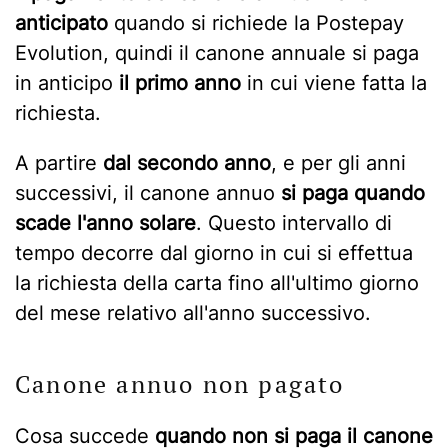
anticipato
quando si richiede la Postepay
Evolution, quindi il canone annuale si paga
in anticipo
il primo anno
in cui viene fatta la
richiesta.
A partire
dal secondo anno
, e per gli anni
successivi, il canone annuo
si paga quando
scade l'anno solare
. Questo intervallo di
tempo decorre dal giorno in cui si effettua
la richiesta della carta fino all'ultimo giorno
del mese relativo all'anno successivo.
Canone annuo non pagato
Cosa succede
quando non si paga il canone