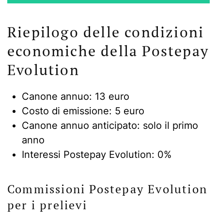
Riepilogo delle condizioni
economiche della Postepay
Evolution
Canone annuo: 13 euro
Costo di emissione: 5 euro
Canone annuo anticipato: solo il primo
anno
Interessi Postepay Evolution: 0%
Commissioni Postepay Evolution
per i prelievi