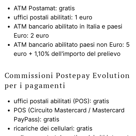
ATM Postamat: gratis
uffici postali abilitati: 1 euro
ATM bancario abilitato in Italia e paesi
Euro: 2 euro
ATM bancario abilitato paesi non Euro: 5
euro + 1,10% dell'importo del prelievo
Commissioni Postepay Evolution
per i pagamenti
uffici postali abilitati (POS): gratis
POS (Circuito Mastercard / Mastercard
PayPass): gratis
ricariche dei cellulari: gratis