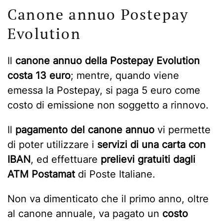
Canone annuo Postepay
Evolution
Il
canone annuo della Postepay Evolution
costa 13 euro
; mentre, quando viene
emessa la Postepay, si paga 5 euro come
costo di emissione non soggetto a rinnovo.
Il
pagamento del canone annuo
vi permette
di poter utilizzare i
servizi di una carta con
IBAN
, ed effettuare
prelievi gratuiti dagli
ATM Postamat
di Poste Italiane.
Non va dimenticato che il primo anno, oltre
al canone annuale, va pagato un
costo