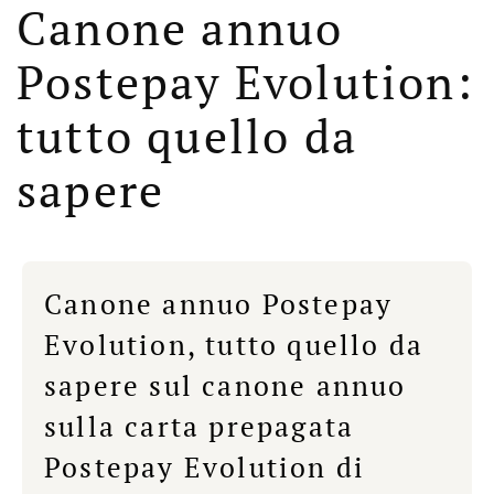
Canone annuo
Postepay Evolution:
tutto quello da
sapere
Canone annuo Postepay
Evolution, tutto quello da
sapere sul canone annuo
sulla carta prepagata
Postepay Evolution di