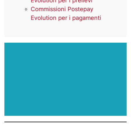
Evolution per i prelievi
Commissioni Postepay
Evolution per i pagamenti