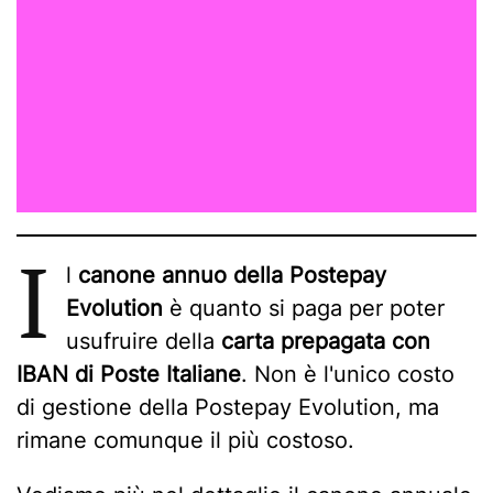
I
l
canone annuo della Postepay
Evolution
è quanto si paga per poter
usufruire della
carta prepagata con
IBAN di Poste Italiane
. Non è l'unico costo
di gestione della Postepay Evolution, ma
rimane comunque il più costoso.