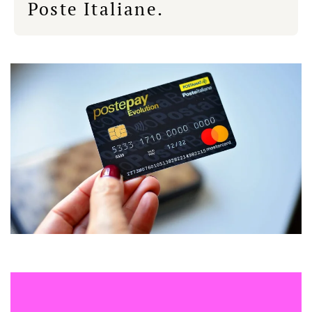
Poste Italiane.