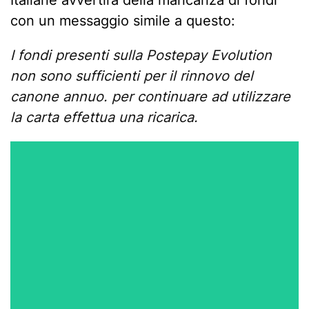
con un messaggio simile a questo:
I fondi presenti sulla Postepay Evolution
non sono sufficienti per il rinnovo del
canone annuo. per continuare ad utilizzare
la carta effettua una ricarica.