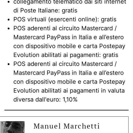
collegamento telematico dai siti internet
di Poste Italiane: gratis
POS virtuali (esercenti online): gratis
POS aderenti al circuito Mastercard /
Mastercard PayPass in Italia e all’estero
con dispositivo mobile e carta Postepay
Evolution abilitati ai pagamenti: gratis
POS aderenti al circuito Mastercard /
Mastercard PayPass in Italia e all’estero
con dispositivo mobile e carta Postepay
Evolution abilitati ai pagamenti in valuta
diversa dall'euro: 1,10%
Manuel Marchetti