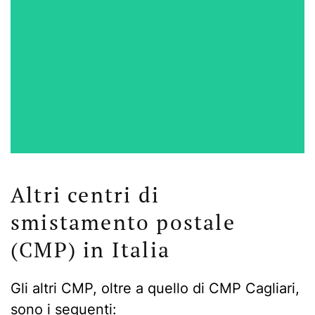
Altri centri di
smistamento postale
(CMP) in Italia
Gli altri CMP, oltre a quello di CMP Cagliari,
sono i seguenti: