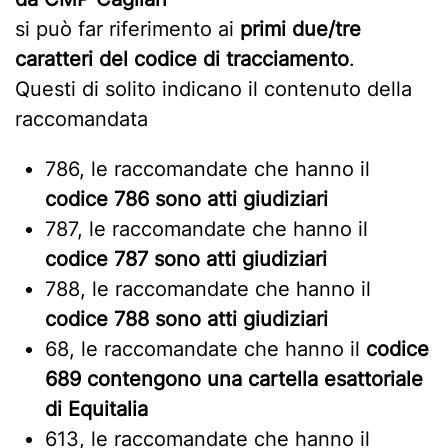
si può far riferimento ai
primi due/tre
caratteri del codice di tracciamento
.
Questi di solito indicano il contenuto della
raccomandata
786, le raccomandate che hanno il
codice 786 sono atti giudiziari
787, le raccomandate che hanno il
codice 787 sono atti giudiziari
788, le raccomandate che hanno il
codice 788 sono atti giudiziari
68, le raccomandate che hanno il
codice
689 contengono una cartella esattoriale
di Equitalia
613, le raccomandate che hanno il