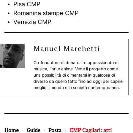
Pisa CMP
Romanina stampe CMP
Venezia CMP
Manuel Marchetti
Co-fondatore di denaro.it e appassionato di
musica, libri e anime. Vede il progetto come
una possibilità di cimentarsi in qualcosa di
diverso da quello fatto fino ad oggi per capire
meglio il mondo e la società contemporanea.
Home
Guide
Posta
CMP Cagliari: atti