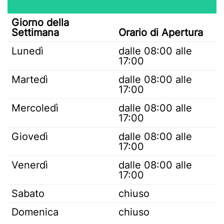
Giorno della
Settimana
Orario di Apertura
Lunedì
dalle 08:00 alle
17:00
Martedì
dalle 08:00 alle
17:00
Mercoledì
dalle 08:00 alle
17:00
Giovedì
dalle 08:00 alle
17:00
Venerdì
dalle 08:00 alle
17:00
Sabato
chiuso
Domenica
chiuso