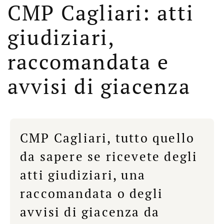
CMP Cagliari: atti
giudiziari,
raccomandata e
avvisi di giacenza
CMP Cagliari, tutto quello
da sapere se ricevete degli
atti giudiziari, una
raccomandata o degli
avvisi di giacenza da