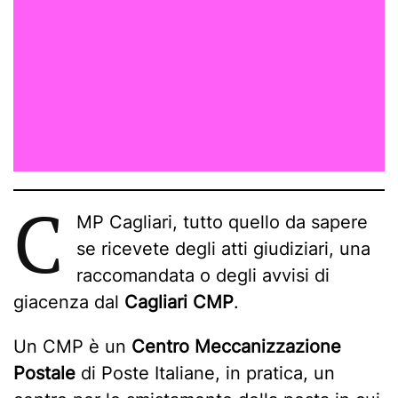
C
MP Cagliari, tutto quello da sapere
se ricevete degli atti giudiziari, una
raccomandata o degli avvisi di
giacenza dal
Cagliari CMP
.
Un CMP è un
Centro Meccanizzazione
Postale
di Poste Italiane, in pratica, un