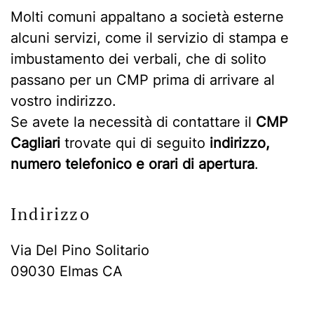
Molti comuni appaltano a società esterne
alcuni servizi, come il servizio di stampa e
imbustamento dei verbali, che di solito
passano per un CMP prima di arrivare al
vostro indirizzo.
Se avete la necessità di contattare il
CMP
Cagliari
trovate qui di seguito
indirizzo,
numero telefonico e orari di apertura
.
Indirizzo
Via Del Pino Solitario
09030 Elmas CA