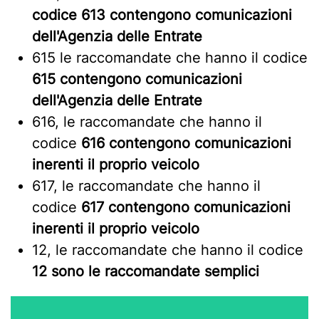
codice 613 contengono comunicazioni
dell'Agenzia delle Entrate
615 le raccomandate che hanno il codice
615 contengono comunicazioni
dell'Agenzia delle Entrate
616, le raccomandate che hanno il
codice
616 contengono comunicazioni
inerenti il proprio veicolo
617, le raccomandate che hanno il
codice
617 contengono comunicazioni
inerenti il proprio veicolo
12, le raccomandate che hanno il codice
12 sono le raccomandate semplici