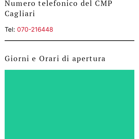
Numero telefonico del CMP
Cagliari
Tel:
070-216448
Giorni e Orari di apertura