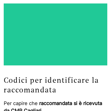
Codici per identificare la
raccomandata
Per capire che
raccomandata si è ricevuta
da CMP Cagliari