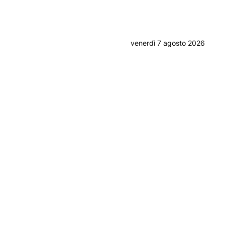
venerdì 7 agosto 2026