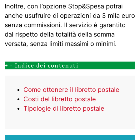
Inoltre, con l’opzione Stop&Spesa potrai
anche usufruire di operazioni da 3 mila euro
senza commissioni. Il servizio è garantito
dal rispetto della totalità della somma
versata, senza limiti massimi o minimi.
+
-
Indice dei contenuti
Come ottenere il libretto postale
Costi del libretto postale
Tipologie di libretto postale