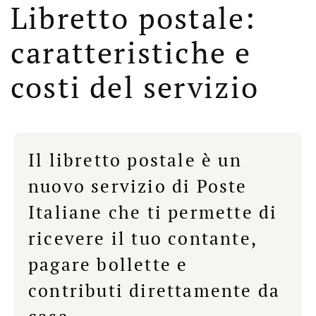
Libretto postale:
caratteristiche e
costi del servizio
Il libretto postale è un
nuovo servizio di Poste
Italiane che ti permette di
ricevere il tuo contante,
pagare bollette e
contributi direttamente da