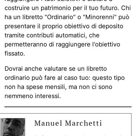
costruire un patrimonio per il tuo futuro. Chi
ha un libretto "Ordinario" o "Minorenni" può
presentare il proprio obiettivo di deposito
tramite contributi automatici, che
permetteranno di raggiungere l'obiettivo
fissato.
Dovrai anche valutare se un libretto
ordinario può fare al caso tuo: questo tipo
non ha spese mensili, ma non ci sono
nemmeno interessi.
Manuel Marchetti