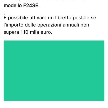
modello F24SE
.
È possibile attivare un libretto postale se
l’importo delle operazioni annuali non
supera i 10 mila euro.