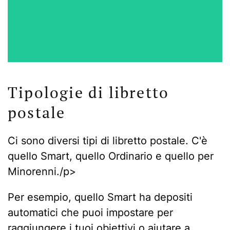
Tipologie di libretto
postale
Ci sono diversi tipi di libretto postale. C'è
quello Smart, quello Ordinario e quello per
Minorenni./p>
Per esempio, quello Smart ha depositi
automatici che puoi impostare per
raggiungere i tuoi obiettivi o aiutare a