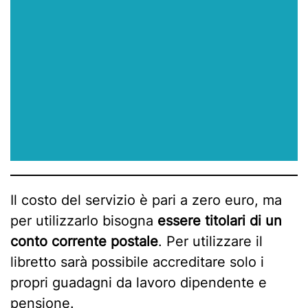
Il costo del servizio è pari a zero euro, ma
per utilizzarlo bisogna
essere titolari di un
conto corrente postale
. Per utilizzare il
libretto sarà possibile accreditare solo i
propri guadagni da lavoro dipendente e
pensione.