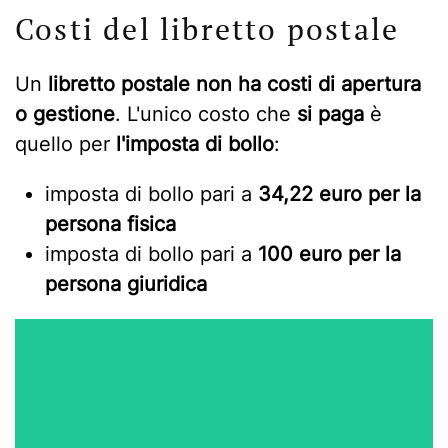
Costi del libretto postale
Un
libretto postale non ha costi di apertura
o gestione
. L'unico costo che
si paga
è
quello per
l'imposta di bollo
:
imposta di bollo pari a
34,22 euro per la
persona fisica
imposta di bollo pari a
100 euro per la
persona giuridica