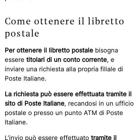
Come ottenere il libretto
postale
Per ottenere il libretto postale
bisogna
essere
titolari di un conto corrente
, e
inviare una richiesta alla propria filiale di
Poste Italiane.
La richiesta può essere effettuata tramite il
sito di Poste Italiane
, recandosi in un ufficio
postale o presso un punto ATM di Poste
Italiane.
L’invio può essere effettuato
tramite il