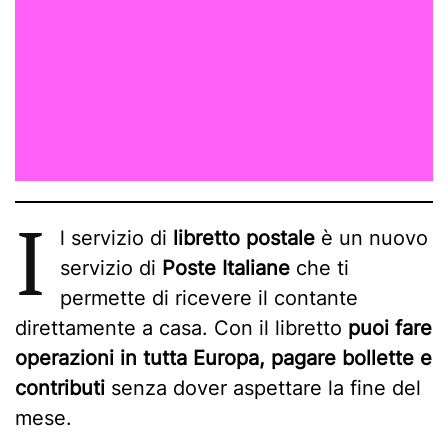
I
l servizio di
libretto postale
è un nuovo
servizio di
Poste Italiane
che ti
permette di ricevere il contante
direttamente a casa. Con il libretto
puoi fare
operazioni in tutta Europa, pagare bollette e
contributi
senza dover aspettare la fine del
mese.