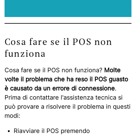
Cosa fare se il POS non
funziona
Cosa fare se il POS non funziona?
Molte
volte il problema che ha reso il POS guasto
è causato da un errore di connessione
.
Prima di contattare l'assistenza tecnica si
può provare a risolvere il problema in questi
modi:
Riavviare il POS premendo