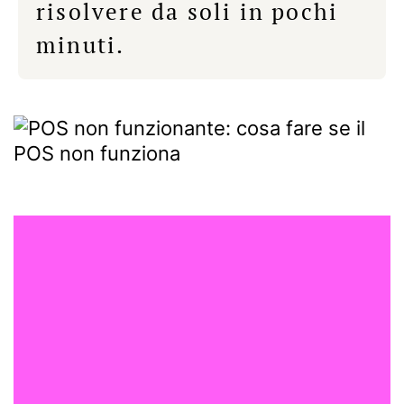
risolvere da soli in pochi
minuti.