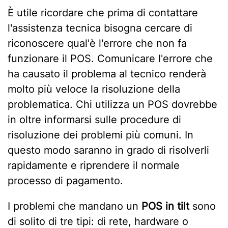
È utile ricordare che prima di contattare
l'assistenza tecnica bisogna cercare di
riconoscere qual'è l'errore che non fa
funzionare il POS. Comunicare l'errore che
ha causato il problema al tecnico renderà
molto più veloce la risoluzione della
problematica. Chi utilizza un POS dovrebbe
in oltre informarsi sulle procedure di
risoluzione dei problemi più comuni. In
questo modo saranno in grado di risolverli
rapidamente e riprendere il normale
processo di pagamento.
I problemi che mandano un
POS in tilt
sono
di solito di tre tipi: di rete, hardware o