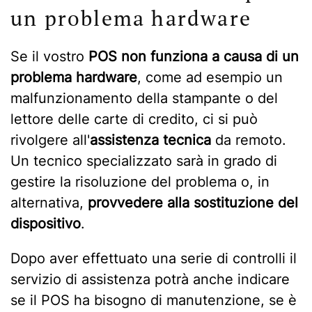
un problema hardware
Se il vostro
POS non funziona a causa di un
problema hardware
, come ad esempio un
malfunzionamento della stampante o del
lettore delle carte di credito, ci si può
rivolgere all'
assistenza tecnica
da remoto.
Un tecnico specializzato sarà in grado di
gestire la risoluzione del problema o, in
alternativa,
provvedere alla sostituzione del
dispositivo
.
Dopo aver effettuato una serie di controlli il
servizio di assistenza potrà anche indicare
se il POS ha bisogno di manutenzione, se è