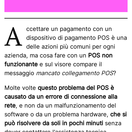
A
ccettare un pagamento con un
dispositivo di pagamento POS è una
delle azioni più comuni per ogni
azienda, ma cosa fare con un
POS non
funzionante
e sul visore compare il
messaggio
mancato collegamento POS
?
Molte volte
questo problema del POS è
causato da un errore di connessione alla
rete
, e non da un malfunzionamento del
software o da un problema hardware,
che si
può risolvere da soli in pochi minuti
senza