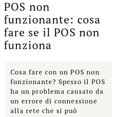
POS non
funzionante: cosa
fare se il POS non
funziona
Cosa fare con un POS non
funzionante? Spesso il POS
ha un problema causato da
un errore di connessione
alla rete che si può