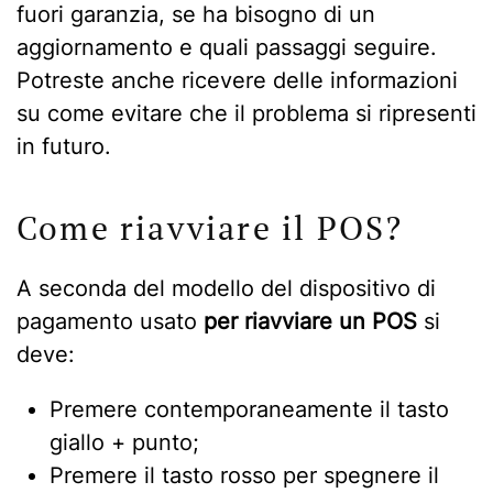
fuori garanzia, se ha bisogno di un
aggiornamento e quali passaggi seguire.
Potreste anche ricevere delle informazioni
su come evitare che il problema si ripresenti
in futuro.
Come riavviare il POS?
A seconda del modello del dispositivo di
pagamento usato
per riavviare un POS
si
deve:
Premere contemporaneamente il tasto
giallo + punto;
Premere il tasto rosso per spegnere il