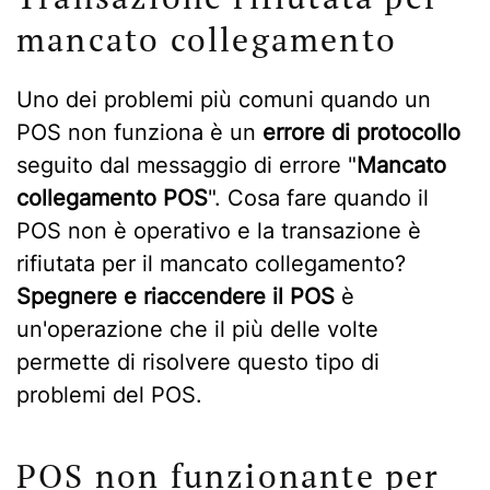
mancato collegamento
Uno dei problemi più comuni quando un
POS non funziona è un
errore di protocollo
seguito dal messaggio di errore "
Mancato
collegamento POS
". Cosa fare quando il
POS non è operativo e la transazione è
rifiutata per il mancato collegamento?
Spegnere e riaccendere il POS
è
un'operazione che il più delle volte
permette di risolvere questo tipo di
problemi del POS.
POS non funzionante per