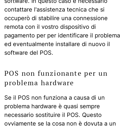
software. In questo caso è necessario
contattare l'assistenza tecnica che si
occuperò di stabilire una connessione
remota con il vostro dispositivo di
pagamento per per identificare il problema
ed eventualmente installare di nuovo il
software del POS.
POS non funzionante per un
problema hardware
Se il POS non funziona a causa di un
problema hardware è quasi sempre
necessario sostituire il POS. Questo
ovviamente se la cosa non è dovuta a un