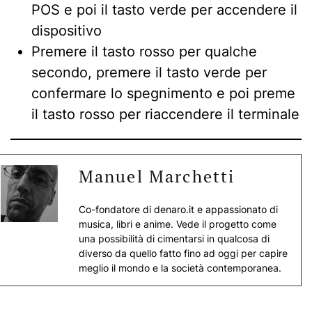
POS e poi il tasto verde per accendere il
dispositivo
Premere il tasto rosso per qualche
secondo, premere il tasto verde per
confermare lo spegnimento e poi preme
il tasto rosso per riaccendere il terminale
Manuel Marchetti
Co-fondatore di denaro.it e appassionato di
musica, libri e anime. Vede il progetto come
una possibilità di cimentarsi in qualcosa di
diverso da quello fatto fino ad oggi per capire
meglio il mondo e la società contemporanea.