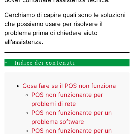
dover contattare l'assistenza tecnica.
Cerchiamo di capire quali sono le soluzioni
che possiamo usare per risolvere il
problema prima di chiedere aiuto
all'assistenza.
+
-
Indice dei contenuti
Cosa fare se il POS non funziona
POS non funzionante per
problemi di rete
POS non funzionante per un
problema software
POS non funzionante per un