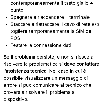
contemporaneamente il tasto giallo +
punto
Spegnere e riaccendere il terminale
Staccare e riattaccare il cavo di rete e/o
togliere temporaneamente la SIM del
POS
Testare la connessione dati
Se il problema persiste
, e non si riesce a
risolvere la problematica
si deve contattare
l'assistenza tecnica
. Nel caso in cui è
possibile visualizzare un messaggio di
errore si può comunicare al tecnico che
proverà a risolvere il problema al
dispositivo.