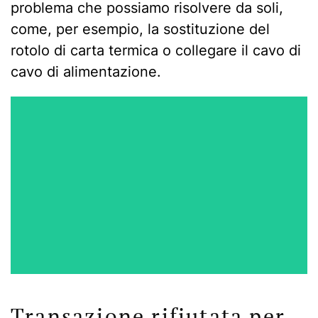
problema che possiamo risolvere da soli,
come, per esempio, la sostituzione del
rotolo di carta termica o collegare il cavo di
cavo di alimentazione.
Transazione rifiutata per