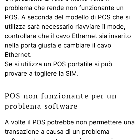
problema che rende non funzionante un
POS. A seconda del modello di POS che si
utilizza sarà necessario riavviare il mode,
controllare che il cavo Ethernet sia inserito
nella porta giusta e cambiare il cavo
Ethernet.
Se si utilizza un POS portatile si può
provare a togliere la SIM.
POS non funzionante per un
problema software
A volte il POS potrebbe non permettere una
transazione a causa di un problema