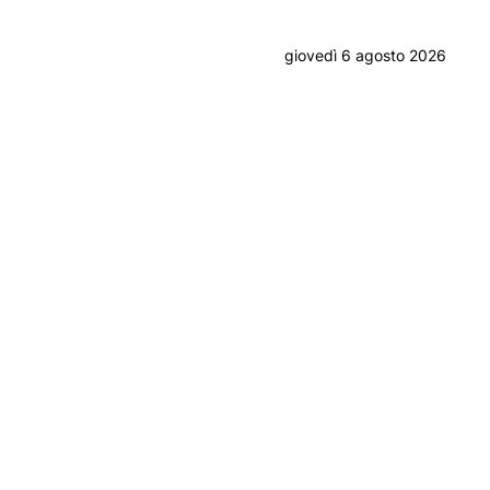
giovedì 6 agosto 2026