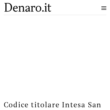
Codice titolare Intesa San