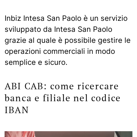
Inbiz Intesa San Paolo è un servizio
sviluppato da Intesa San Paolo
grazie al quale è possibile gestire le
operazioni commerciali in modo
semplice e sicuro.
ABI CAB: come ricercare
banca e filiale nel codice
IBAN