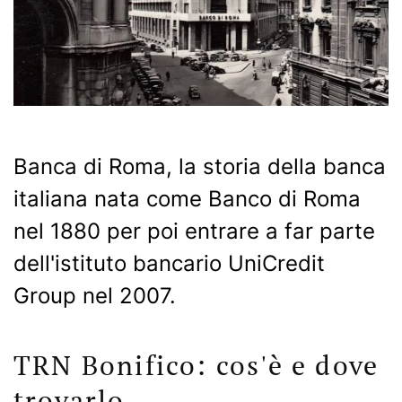
Banca di Roma, la storia della banca
italiana nata come Banco di Roma
nel 1880 per poi entrare a far parte
dell'istituto bancario UniCredit
Group nel 2007.
TRN Bonifico: cos'è e dove
trovarlo