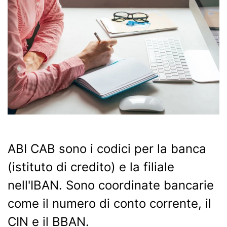
ABI CAB sono i codici per la banca
(istituto di credito) e la filiale
nell'IBAN. Sono coordinate bancarie
come il numero di conto corrente, il
CIN e il BBAN.