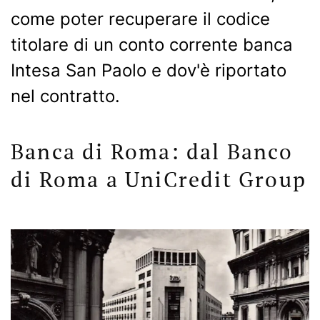
come poter recuperare il codice
titolare di un conto corrente banca
Intesa San Paolo e dov'è riportato
nel contratto.
Banca di Roma: dal Banco
di Roma a UniCredit Group