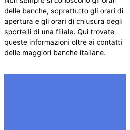
Non sempre si conoscono gli orari
delle banche, soprattutto gli orari di
apertura e gli orari di chiusura degli
sportelli di una filiale. Qui trovate
queste informazioni oltre ai contatti
delle maggiori banche italiane.