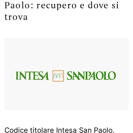
Paolo: recupero e dove si
trova
Codice titolare Intesa San Paolo,