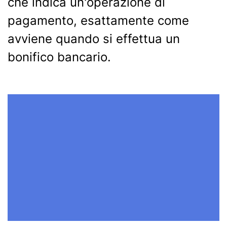
che indica un'operazione di
pagamento, esattamente come
avviene quando si effettua un
bonifico bancario.