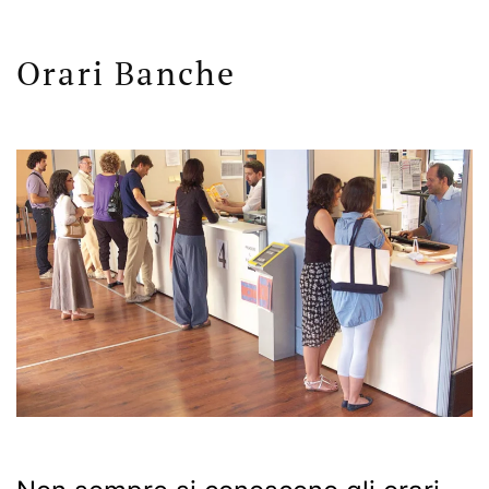
Orari Banche