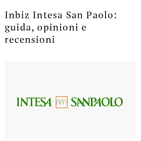
Inbiz Intesa San Paolo:
guida, opinioni e
recensioni