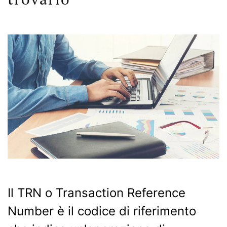
Il TRN o Transaction Reference
Number è il codice di riferimento